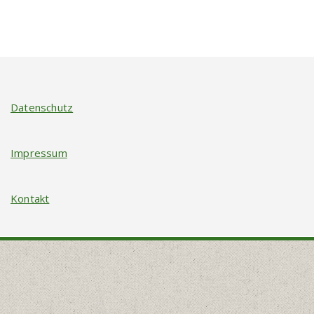
Datenschutz
Impressum
Kontakt