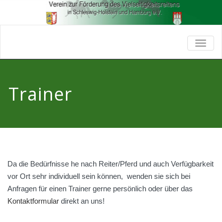
TOGG
NAVIG
Trainer
Da die Bedürfnisse he nach Reiter/Pferd und auch Verfügbarkeit
vor Ort sehr individuell sein können, wenden sie sich bei
Anfragen für einen Trainer gerne persönlich oder über das
Kontaktformular
direkt an uns!