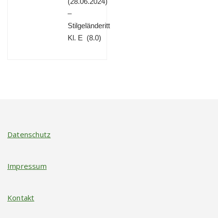
(
28.06.2024)
–
Stilgeländeritt
Kl. E (8.0)
Datenschutz
Impressum
Kontakt